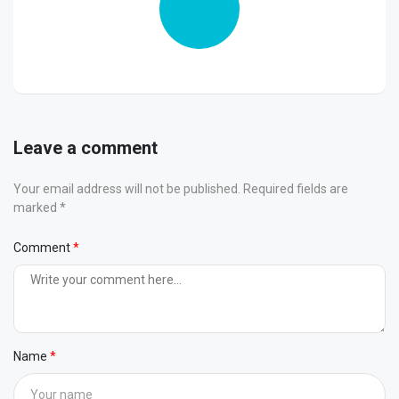
Leave a comment
Your email address will not be published. Required fields are
marked *
Comment
Name