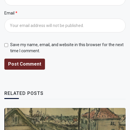
Email
Save my name, email, and website in this browser for the next
time I comment.
Post Comment
RELATED POSTS