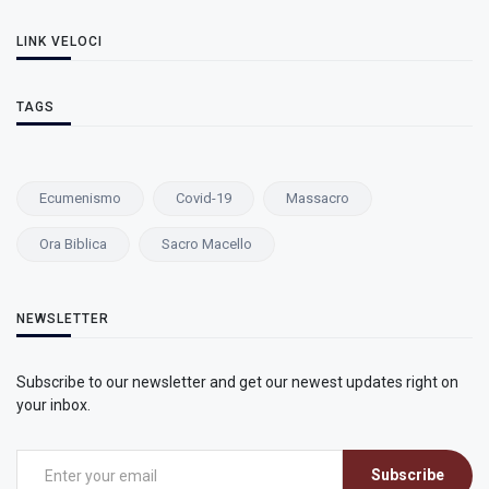
LINK VELOCI
TAGS
Ecumenismo
Covid-19
Massacro
Ora Biblica
Sacro Macello
NEWSLETTER
Subscribe to our newsletter and get our newest updates right on
your inbox.
Subscribe