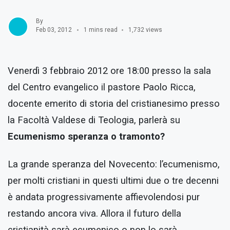
By
Feb 03, 2012
1 mins read
1,732 views
Venerdì 3 febbraio 2012 ore 18:00 presso la sala
del Centro evangelico il pastore Paolo Ricca,
docente emerito di storia del cristianesimo presso
la Facoltà Valdese di Teologia, parlerà su
Ecumenismo speranza o tramonto?
La grande speranza del Novecento: l’ecumenismo,
per molti cristiani in questi ultimi due o tre decenni
è andata progressivamente affievolendosi pur
restando ancora viva. Allora il futuro della