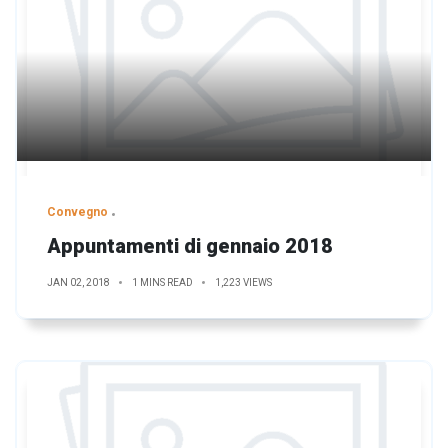
Convegno
Appuntamenti di gennaio 2018
JAN 02, 2018
1 MINS READ
1,223 VIEWS