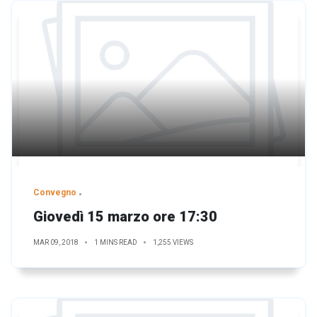
Convegno
Giovedì 15 marzo ore 17:30
MAR 09, 2018
1 MINS READ
1,255 VIEWS