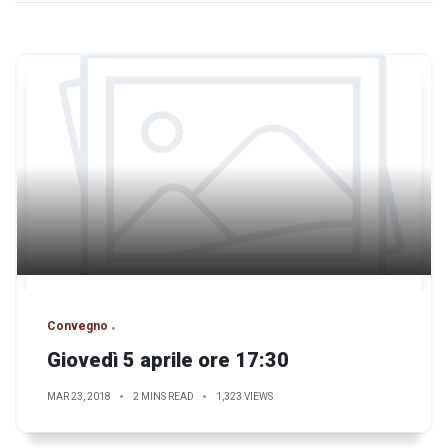
Convegno
Giovedì 5 aprile ore 17:30
MAR 23, 2018
2 MINS READ
1,323 VIEWS