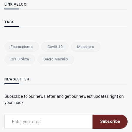
LINK VELOCI
TAGS
Ecumenismo
Covid-19
Massacro
Ora Biblica
Sacro Macello
NEWSLETTER
Subscribe to our newsletter and get our newest updates right on
your inbox.
Subscribe