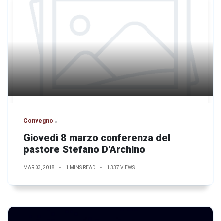
Convegno
Giovedì 8 marzo conferenza del
pastore Stefano D'Archino
MAR 03, 2018
1 MINS READ
1,337 VIEWS