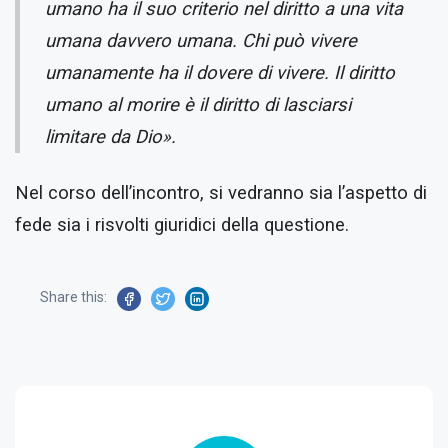
umano ha il suo criterio nel diritto a una vita
umana davvero umana. Chi può vivere
umanamente ha il dovere di vivere. Il diritto
umano al morire è il diritto di lasciarsi
limitare da Dio».
Nel corso dell’incontro, si vedranno sia l’aspetto di
fede sia i risvolti giuridici della questione.
Share this: