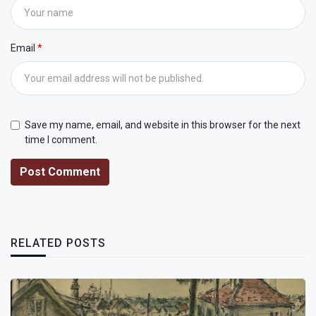
Email
Save my name, email, and website in this browser for the next
time I comment.
Post Comment
RELATED POSTS