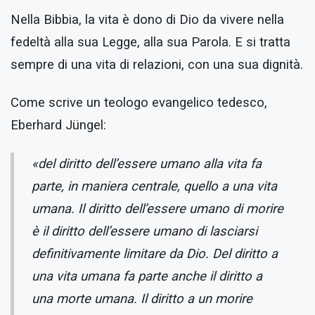
Nella Bibbia, la vita è dono di Dio da vivere nella
fedeltà alla sua Legge, alla sua Parola. E si tratta
sempre di una vita di relazioni, con una sua dignità.
Come scrive un teologo evangelico tedesco,
Eberhard Jüngel:
«del diritto dell’essere umano alla vita fa
parte, in maniera centrale, quello a una vita
umana. Il diritto dell’essere umano di morire
è il diritto dell’essere umano di lasciarsi
definitivamente limitare da Dio. Del diritto a
una vita umana fa parte anche il diritto a
una morte umana. Il diritto a un morire