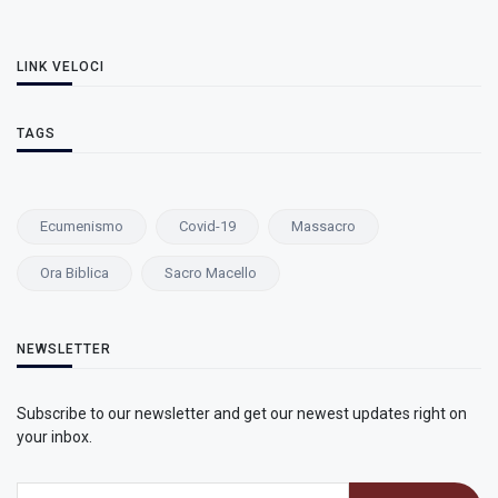
LINK VELOCI
TAGS
Ecumenismo
Covid-19
Massacro
Ora Biblica
Sacro Macello
NEWSLETTER
Subscribe to our newsletter and get our newest updates right on
your inbox.