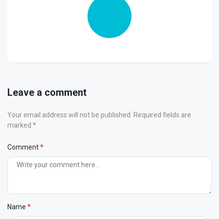
Leave a comment
Your email address will not be published. Required fields are
marked *
Comment
Name